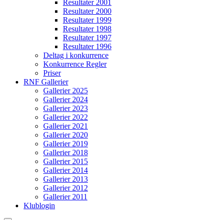
Resultater 2001
Resultater 2000
Resultater 1999
Resultater 1998
Resultater 1997
Resultater 1996
Deltag i konkurrence
Konkurrence Regler
Priser
RNF Gallerier
Gallerier 2025
Gallerier 2024
Gallerier 2023
Gallerier 2022
Gallerier 2021
Gallerier 2020
Gallerier 2019
Gallerier 2018
Gallerier 2015
Gallerier 2014
Gallerier 2013
Gallerier 2012
Gallerier 2011
Klublogin