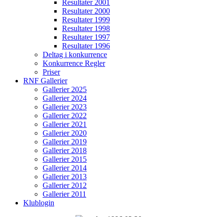
Resultater 2001
Resultater 2000
Resultater 1999
Resultater 1998
Resultater 1997
Resultater 1996
Deltag i konkurrence
Konkurrence Regler
Priser
RNF Gallerier
Gallerier 2025
Gallerier 2024
Gallerier 2023
Gallerier 2022
Gallerier 2021
Gallerier 2020
Gallerier 2019
Gallerier 2018
Gallerier 2015
Gallerier 2014
Gallerier 2013
Gallerier 2012
Gallerier 2011
Klublogin